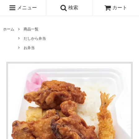
メニュー
検索
カート
ホーム
商品一覧
だしから弁当
お弁当